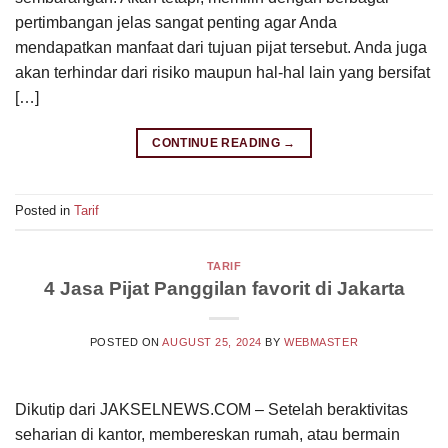
pertimbangan jelas sangat penting agar Anda
mendapatkan manfaat dari tujuan pijat tersebut. Anda juga
akan terhindar dari risiko maupun hal-hal lain yang bersifat
[…]
CONTINUE READING
→
Posted in
Tarif
TARIF
4 Jasa Pijat Panggilan favorit di Jakarta
POSTED ON
AUGUST 25, 2024
BY
WEBMASTER
Dikutip dari JAKSELNEWS.COM – Setelah beraktivitas
seharian di kantor, membereskan rumah, atau bermain