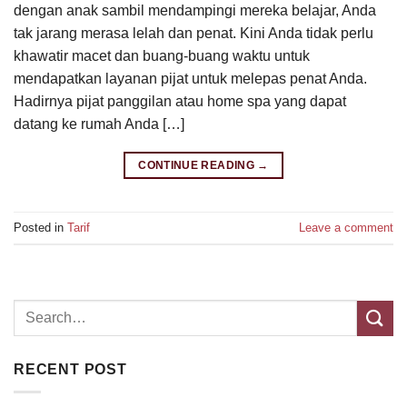
dengan anak sambil mendampingi mereka belajar, Anda
tak jarang merasa lelah dan penat. Kini Anda tidak perlu
khawatir macet dan buang-buang waktu untuk
mendapatkan layanan pijat untuk melepas penat Anda.
Hadirnya pijat panggilan atau home spa yang dapat
datang ke rumah Anda […]
CONTINUE READING
→
Posted in
Tarif
Leave a comment
RECENT POST