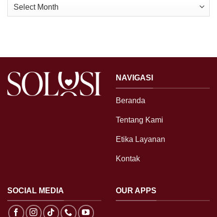
Archives
NAVIGASI
Beranda
Tentang Kami
Etika Layanan
Kontak
SOCIAL MEDIA
OUR APPS