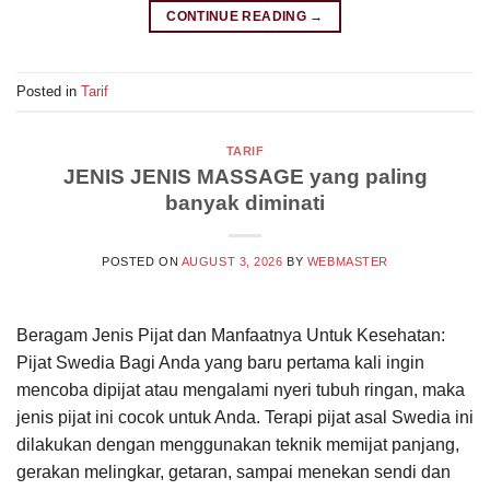
CONTINUE READING
→
Posted in
Tarif
TARIF
JENIS JENIS MASSAGE yang paling
banyak diminati
POSTED ON
AUGUST 3, 2026
BY
WEBMASTER
Beragam Jenis Pijat dan Manfaatnya Untuk Kesehatan:
Pijat Swedia Bagi Anda yang baru pertama kali ingin
mencoba dipijat atau mengalami nyeri tubuh ringan, maka
jenis pijat ini cocok untuk Anda. Terapi pijat asal Swedia ini
dilakukan dengan menggunakan teknik memijat panjang,
gerakan melingkar, getaran, sampai menekan sendi dan