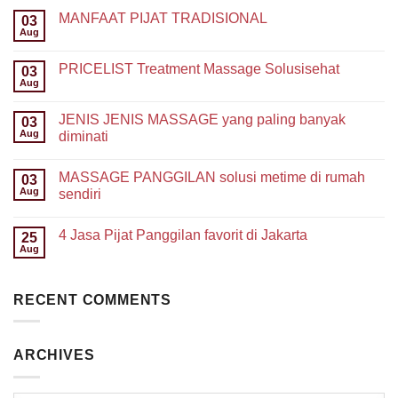
MANFAAT PIJAT TRADISIONAL
03
Aug
PRICELIST Treatment Massage Solusisehat
03
Aug
JENIS JENIS MASSAGE yang paling banyak
03
Aug
diminati
MASSAGE PANGGILAN solusi metime di rumah
03
Aug
sendiri
4 Jasa Pijat Panggilan favorit di Jakarta
25
Aug
RECENT COMMENTS
ARCHIVES