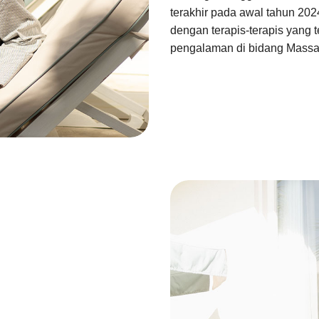
terakhir pada awal tahun 2024
dengan terapis-terapis yang t
pengalaman di bidang Mass