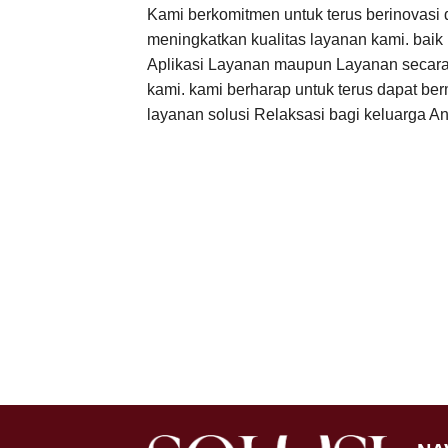
Kami berkomitmen untuk terus berinovasi 
meningkatkan kualitas layanan kami. baik 
Aplikasi Layanan maupun Layanan secara l
kami. kami berharap untuk terus dapat be
layanan solusi Relaksasi bagi keluarga A