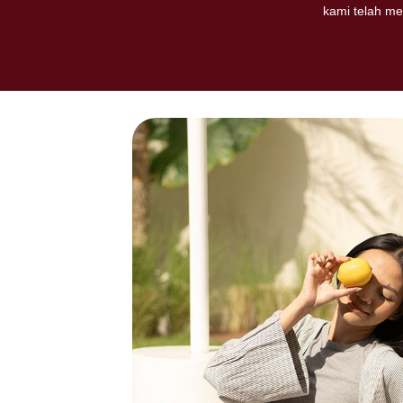
kami telah me