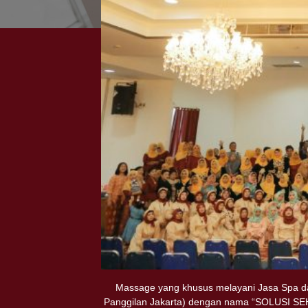
Massage yang khusus melayani Jasa Spa da
Panggilan Jakarta) dengan nama “SOLUSI SEHAT