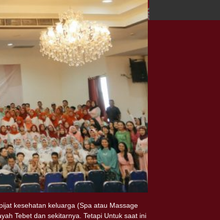
ijat kesehatan keluarga (Spa atau Massage
h Tebet dan sekitarnya. Tetapi Untuk saat ini